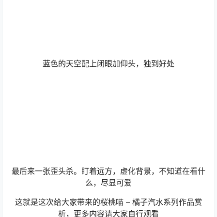
蓝色的天空配上闭眼加仰头，独到好处
最后来一张歪头杀。盯着远方，虚化背景，不知道在看什
么，尽显可爱
这就是这次给大家带来的桜桃喵 – 橘子汽水系列作品赏
析，更多内容请大家自行观看