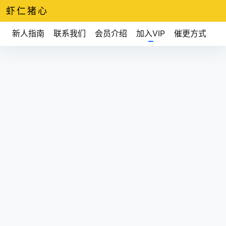
虾仁猪心
新人指南
联系我们
会员介绍
加入VIP
催更方式