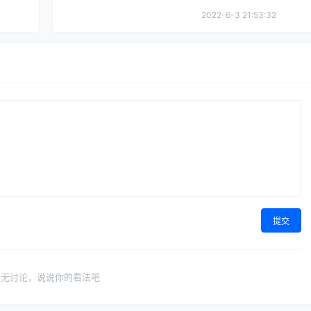
2022-6-3 21:53:32
提交
暂无讨论，说说你的看法吧