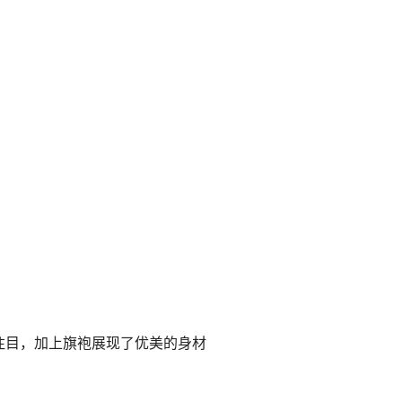
注目，加上旗袍展现了优美的身材