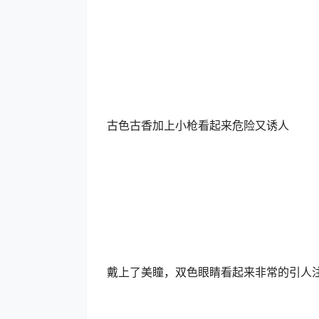
古色古香加上小枪看起来危险又诱人
戴上了美瞳，双色眼睛看起来非常的引人