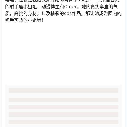
的射手座小姐姐，动漫博主和Coser。她的真实率直的气
质，高挑的身材，以及精彩的cos作品，都让她成为圈内的
炙手可热的小姐姐！