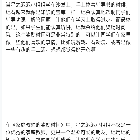
当星之迟迟小姐姐坐在沙发上，手上捧着辅导书的时候，
她看起来就像是知识的宝库一样！她会认真地帮助同学们
辅导功课，解答问题，让他们在学习上取得进步。而最棒
的是，如果学生们能认真听讲，她就会给他们奖励时间
哦！这个奖励时间可是非常特别的，可以让同学们在家里
做一些他们喜欢的事情，比如玩游戏、看动漫、或者是做
一些有趣的手工活。想想都觉得好开心啊！
在《家庭教师的奖励时间》中，星之迟迟小姐姐不仅是一
位优秀的家庭教师，更是一个温柔可爱的朋友。她用她的
知识和爱心，帮助同学们成长，让他们在学习中找到乐