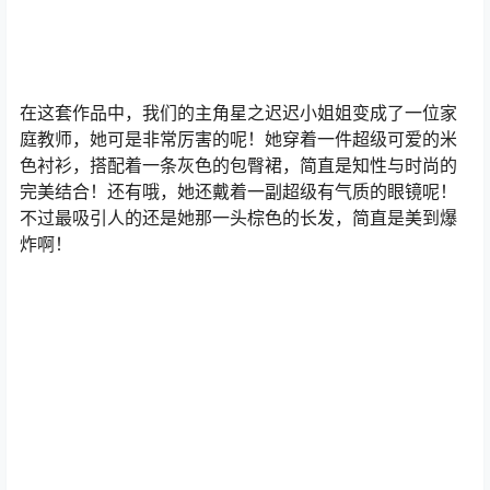
在这套作品中，我们的主角星之迟迟小姐姐变成了一位家
庭教师，她可是非常厉害的呢！她穿着一件超级可爱的米
色衬衫，搭配着一条灰色的包臀裙，简直是知性与时尚的
完美结合！还有哦，她还戴着一副超级有气质的眼镜呢！
不过最吸引人的还是她那一头棕色的长发，简直是美到爆
炸啊！