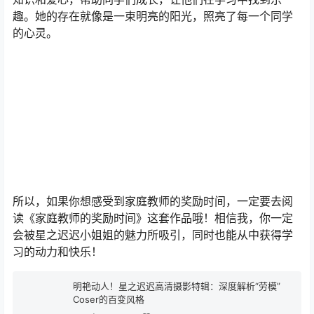
趣。她的存在就像是一束明亮的阳光，照亮了每一个同学
的心灵。
所以，如果你想感受到家庭教师的奖励时间，一定要去阅
读《家庭教师的奖励时间》这套作品哦！相信我，你一定
会被星之迟迟小姐姐的魅力所吸引，同时也能从中获得学
习的动力和快乐！
明艳动人！星之迟迟高清摄影特辑：深度解析“劳模”
Coser的百变风格