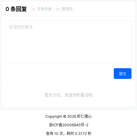
0 条回复
文章作者
管理员
A
M
提交
暂无讨论，说说你的看法吧
Copyright © 2026
虾仁猪心
浙ICP备20006945号-2
查询 10 次，耗时 0.3172 秒