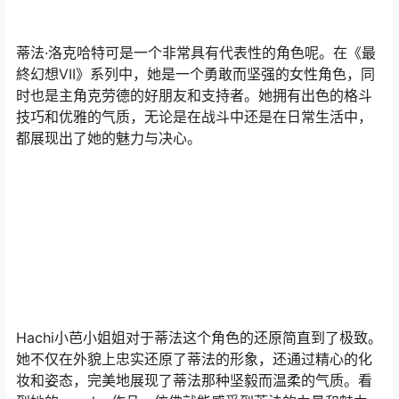
蒂法·洛克哈特可是一个非常具有代表性的角色呢。在《最
終幻想VII》系列中，她是一个勇敢而坚强的女性角色，同
时也是主角克劳德的好朋友和支持者。她拥有出色的格斗
技巧和优雅的气质，无论是在战斗中还是在日常生活中，
都展现出了她的魅力与决心。
Hachi小芭小姐姐对于蒂法这个角色的还原简直到了极致。
她不仅在外貌上忠实还原了蒂法的形象，还通过精心的化
妆和姿态，完美地展现了蒂法那种坚毅而温柔的气质。看