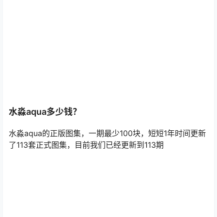
水淼aqua多少钱？
水淼aqua的正版图集，一期最少100块，短短1年时间更新
了113套正式图集，目前我们已经更新到113期