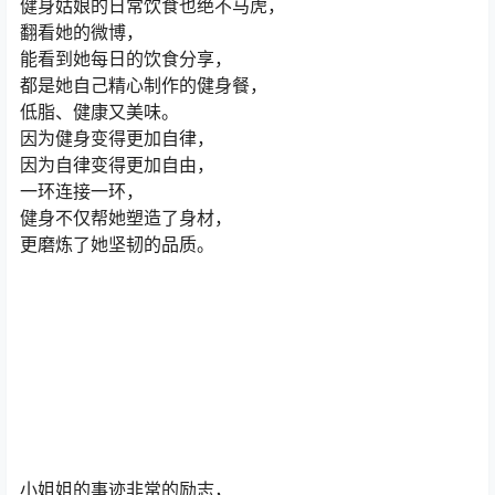
健身姑娘的日常饮食也绝不马虎，
翻看她的微博，
能看到她每日的饮食分享，
都是她自己精心制作的健身餐，
低脂、健康又美味。
因为健身变得更加自律，
因为自律变得更加自由，
一环连接一环，
健身不仅帮她塑造了身材，
更磨炼了她坚韧的品质。
小姐姐的事迹非常的励志，