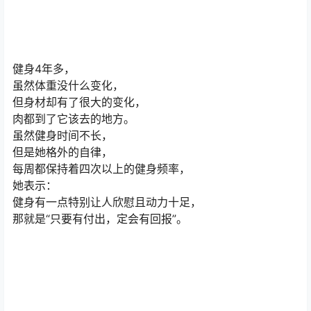
健身4年多，
虽然体重没什么变化，
但身材却有了很大的变化，
肉都到了它该去的地方。
虽然健身时间不长，
但是她格外的自律，
每周都保持着四次以上的健身频率，
她表示：
健身有一点特别让人欣慰且动力十足，
那就是“只要有付出，定会有回报”。