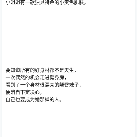
小姐姐有一款独具特色的小麦色肌肤。
要知道所有的好身材都不是天生，
一次偶然的机会走进健身房，
看到了一个身材很漂亮的翘臀妹子，
便暗自下定决心，
自己也要成为她那样的人。