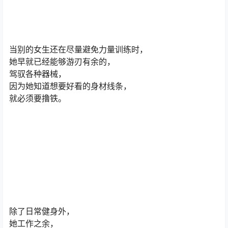
当别的女生还在尽量避免力量训练时，
她早就已经能够游刃有余的，
驾驭各种器械，
因为她知道想要好看的身材线条，
就必须要撸铁。
除了日常健身外，
她工作之余，