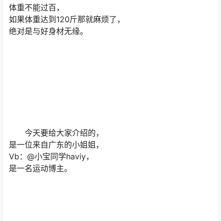
体重不能过百，
如果体重达到120斤那就麻烦了，
绝对是与好身材无缘。
今天要给大家介绍的，
是一位来自广东的小姐姐，
Vb：@小宝同学haviy，
是一名运动博主。