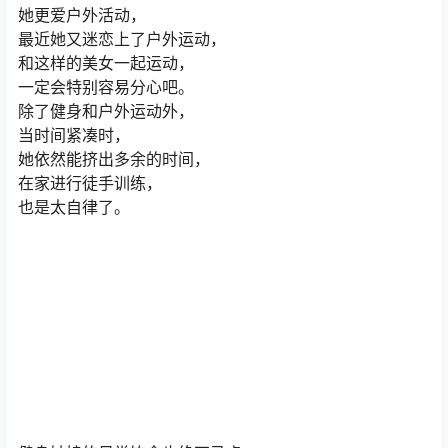
她更爱户外活动，
最近她又迷恋上了户外运动，
和这样的美女一起运动，
一定会特别容易分心吧。
除了健身和户外运动外，
当时间紧凑时，
她依然能挤出多余的时间，
在家进行徒手训练，
也是太自律了。