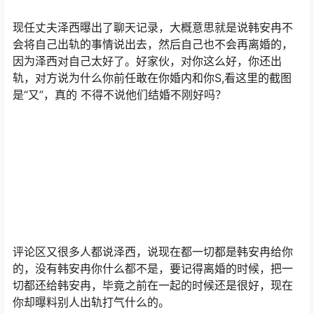
现任丈夫泽西曝出了聊天记录，大概意思就是说韩安冉不
会将自己出轨的事情说出去，然后自己也不会再离婚的，
因为泽西对自己太好了。好家伙，对你这么好，你还出
轨，对方说为什么你前任敢在你婚内和你S,看这里的截图
是“又”，真的 不得不说他们结婚不刚好吗？
评论区又很多人都说泽西，说现在都一切都是韩安冉给你
的，没有韩安冉你什么都不是，要记得离婚的时候，把一
切都还给韩安冉，毕竟之前在一起的时候还是很好，现在
你却曝料别人出轨打气什么的。