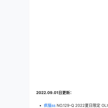
2022.09.01日更新：
疯猫ss
NO.129-Q 2022夏日限定 OL本