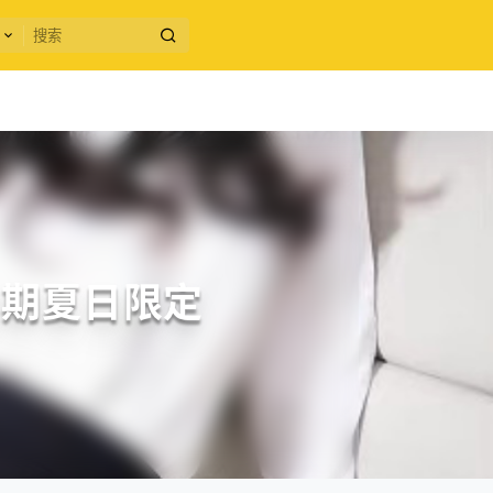
38期夏日限定