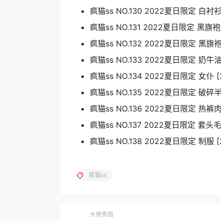
疯猫ss NO.130 2022夏日限定 白衬衫黑
疯猫ss NO.131 2022夏日限定 黑旗袍短
疯猫ss NO.132 2022夏日限定 黑旗袍长
疯猫ss NO.133 2022夏日限定 奶牛油光
疯猫ss NO.134 2022夏日限定 女仆 [2
疯猫ss NO.135 2022夏日限定 破碎半袖
疯猫ss NO.136 2022夏日限定 热裤肉本
疯猫ss NO.137 2022夏日限定 套头毛衣
疯猫ss NO.138 2022夏日限定 制服 [2
疯猫ss
大佬秀图