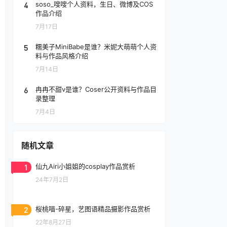
4
soso_嗖嗖个人资料，生日、微博及COS
作品介绍
7月17日
5
糯美子MiniBabe是谁？米妮大萌萌个人资
料与作品风格介绍
7月14日
6
冉冉不甜v是谁？Coser公开资料与作品目
录整理
7月4日
随机文章
1
仙九Airi小姐姐的cosplay作品赏析
24年7月2日
2
桜桃喵-碎星，艺图语精品摄影作品赏析
22年8月27日