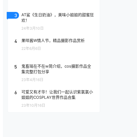
3
AT鲨《生日奶油》，美味小姐姐的甜蜜狂
欢！
24年3月10日
4
果咩酱W情人节，精品摄影作品赏析
22年6月6日
5
鬼畜瑶在不在w简介绍，cos摄影作品全
集完整打包分享
23年4月16日
6
可爱又有才华！让我们一起认识紫氯氯小
姐姐的COSPLAY世界作品合集
23年10月16日