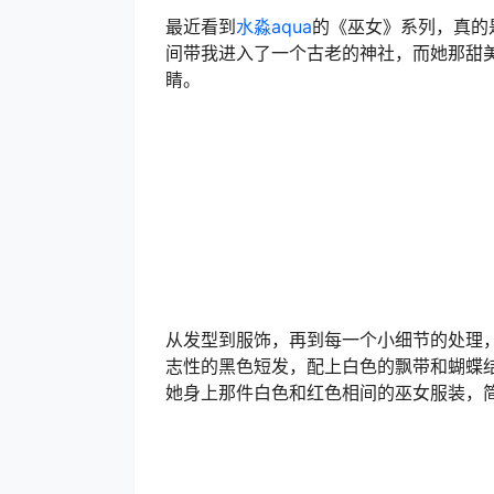
最近看到
水淼aqua
的《巫女》系列，真的
间带我进入了一个古老的神社，而她那甜
睛。
从发型到服饰，再到每一个小细节的处理，
志性的黑色短发，配上白色的飘带和蝴蝶
她身上那件白色和红色相间的巫女服装，