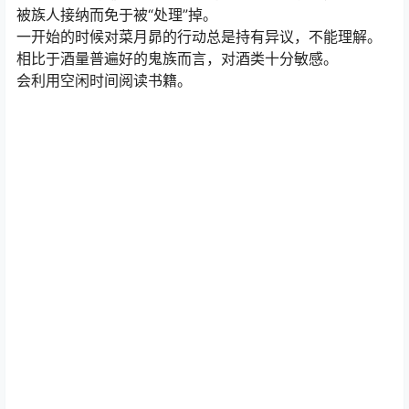
被族人接纳而免于被“处理”掉。
一开始的时候对菜月昴的行动总是持有异议，不能理解。
相比于酒量普遍好的鬼族而言，对酒类十分敏感。
会利用空闲时间阅读书籍。