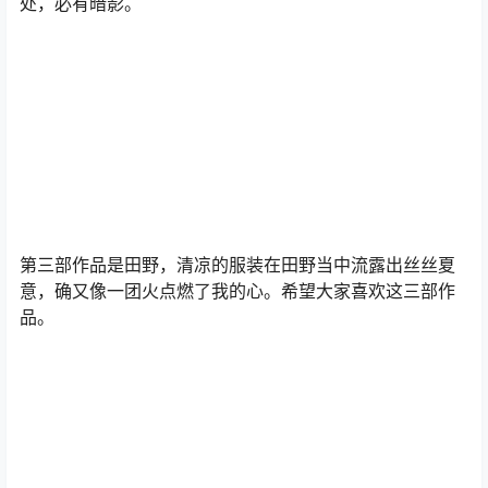
处，必有暗影。
第三部作品是田野，清凉的服装在田野当中流露出丝丝夏
意，确又像一团火点燃了我的心。希望大家喜欢这三部作
品。