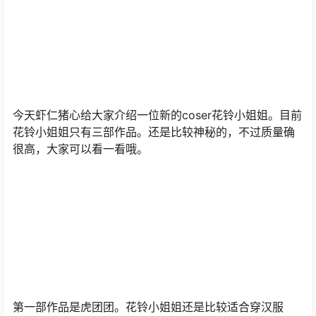
今天虾仁猪心给大家介绍一位新的coser花铃小姐姐。目前
花铃小姐姐只有三部作品。还是比较神秘的，不过质量确
很高，大家可以看一看哦。
第一部作品是虎团团。花铃小姐姐还是比较适合穿汉服