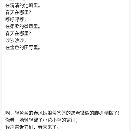
在清清的池塘里。
春天在哪里？
呼呼呼呼，
在柔柔的微风里。
春天在哪里？
沙沙沙沙，
在金色的田野里。
啊，轻盈盈的春风姑娘羞答答的跨着微微的脚步降临了！
你看，她轻轻敲了小花小草的家门；
轻声告诉它们：春天来了。