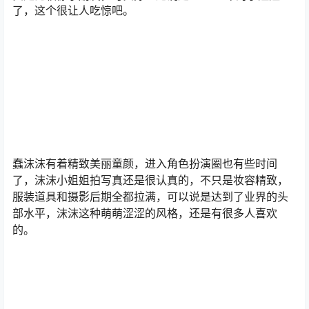
了，这个很让人吃惊吧。
蠢沫沫有着精致美丽童颜，进入角色扮演圈也有些时间
了，沫沫小姐姐拍写真还是很认真的，不只是妆容精致，
服装道具和摄影后期全都拉满，可以说是达到了业界的头
部水平，沫沫这种萌萌涩涩的风格，还是有很多人喜欢
的。