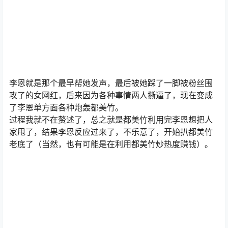
李恩就是那个最早帮她发声，最后被她踩了一脚被粉丝围
攻了的女网红，后来因为各种事情两人撕逼了，现在变成
了李恩单方面各种炮轰都美竹。
过程我就不在赘述了，总之就是都美竹利用完李恩想把人
家甩了，结果李恩反应过来了，不乐意了，开始扒都美竹
老底了（当然，也有可能是在利用都美竹炒热度赚钱）。