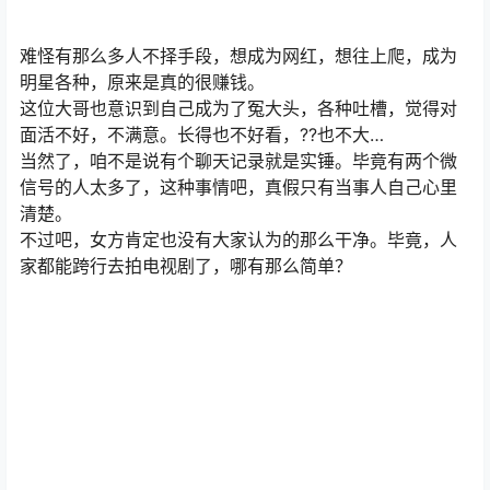
难怪有那么多人不择手段，想成为网红，想往上爬，成为
明星各种，原来是真的很赚钱。
这位大哥也意识到自己成为了冤大头，各种吐槽，觉得对
面活不好，不满意。长得也不好看，??也不大…
当然了，咱不是说有个聊天记录就是实锤。毕竟有两个微
信号的人太多了，这种事情吧，真假只有当事人自己心里
清楚。
不过吧，女方肯定也没有大家认为的那么干净。毕竟，人
家都能跨行去拍电视剧了，哪有那么简单？