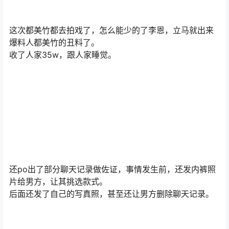
这次都美竹都去拍戏了，怎么能少的了李恩，立马就出来
爆料人都美竹的丑料了。
收了人家35w，跟人家睡觉。
还po出了部分聊天记录做佐证，事情发生前，还发内裤照
片给男方，让其挑选款式。
后面还发了自己的写真照，甚至还让男方删除聊天记录。