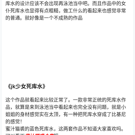
库水的设计应该不会出现再泳池当中吧。而且作品中的女
仆死库水也显得有点粗糙，做工什么的看起来也感觉非常
的普通。就好像是一个不成熟的作品
《jk少女死库水》
这个作品就看起来比较正常了。一款非常正统的死库水作
品，就算是来到泳池当中看起来也完全没有问题，就是小
姐姐的身材感觉实在太顶，有一种把死库水穿成了比基尼
的感觉！
蜜汁猫裘的蓝色死库水，这两套作品不知道大家喜欢吗。