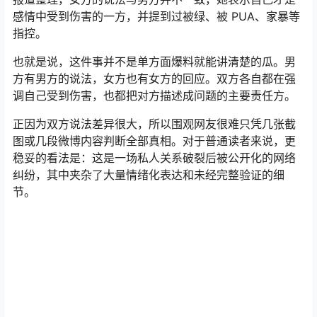
感情中受到伤害的一方，并提到过被绿、被 PUA、家暴等
指控。
也就是说，这件事并不是单方面爆料就能讲清楚的瓜。男
方有男方的说法，女方也有女方的回应。双方各自都在强
调自己受到伤害，也都把对方描述成问题的主要责任方。
正因为双方说法差异很大，所以围观网友很难只凭几张截
图或几段微博内容判断全部真相。对于普通读者来说，更
稳妥的看法是：这是一场私人关系破裂后被公开化的网络
纠纷，其中夹杂了大量情绪化表达和未经完整验证的细
节。