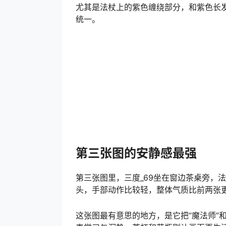
尤其是法杖上的紫色缠绕部分，和紫色长
统一。
第三张图的安静感最强
第三张图里，三度_69坐在窗边茶桌旁，
头，手部动作比较轻，整体气质比前两张
这张图最有意思的地方，是它把“魔法师”