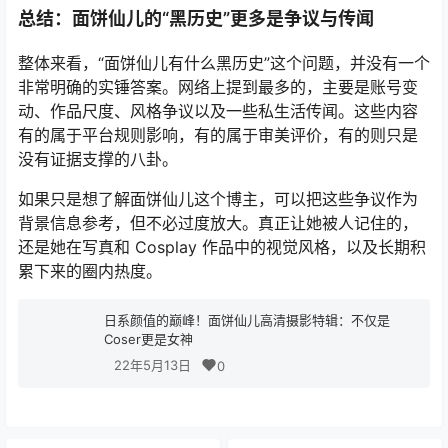
总结：面饼仙儿的“黑历史”更多是争议与传闻
整体来看，“面饼仙儿有什么黑历史”这个问题，并没有一个
非常明确的实锤答案。网络上提到最多的，主要是账号变
动、作品尺度、风格争议以及一些私生活传闻。这些内容
有的属于平台规则影响，有的属于审美评价，有的则只是
没有证据支撑的八卦。
如果只是想了解面饼仙儿这个博主，可以把这些争议作为
背景信息参考，但不必过度放大。真正让她被人记住的，
还是她在写真和 Cosplay 作品中的视觉风格，以及长期积
累下来的圈内热度。
日系颜值的巅峰！面饼仙儿高清摄影特辑：不仅是
Coser更是女神
22年5月13日
0