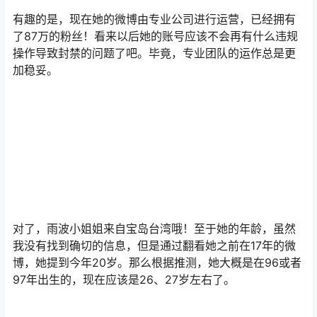
有趣的是，现在她的微博由专业公司进行运营，已经拥有
了87万的粉丝！看来以后她的账号应该不会再有什么违规
操作导致封禁的问题了吧。毕竟，专业团队的运作总是更
加稳妥。
对了，雨波小姐姐来自宝岛台湾哦！至于她的年龄，虽然
我没有找到确切的信息，但是通过翻看她之前在17年的微
博，她提到今年20岁。那么根据推测，她大概是在96或者
97年出生的，现在应该是26、27岁左右了。