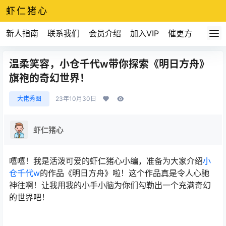
虾仁猪心
新人指南
联系我们
会员介绍
加入VIP
催更方式
温柔笑容，小仓千代w带你探索《明日方舟》
旗袍的奇幻世界！
大佬秀图
23年10月30日
虾仁猪心
嘻嘻！我是活泼可爱的虾仁猪心小编，准备为大家介绍
小
仓千代w
的作品《明日方舟》啦！这个作品真是令人心驰
神往啊！让我用我的小手小脑为你们勾勒出一个充满奇幻
的世界吧！