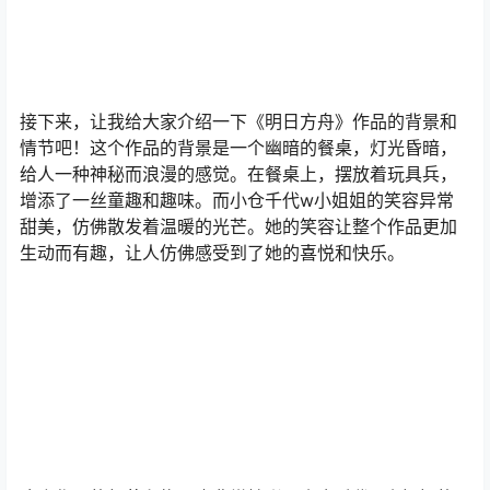
接下来，让我给大家介绍一下《明日方舟》作品的背景和
情节吧！这个作品的背景是一个幽暗的餐桌，灯光昏暗，
给人一种神秘而浪漫的感觉。在餐桌上，摆放着玩具兵，
增添了一丝童趣和趣味。而小仓千代w小姐姐的笑容异常
甜美，仿佛散发着温暖的光芒。她的笑容让整个作品更加
生动而有趣，让人仿佛感受到了她的喜悦和快乐。