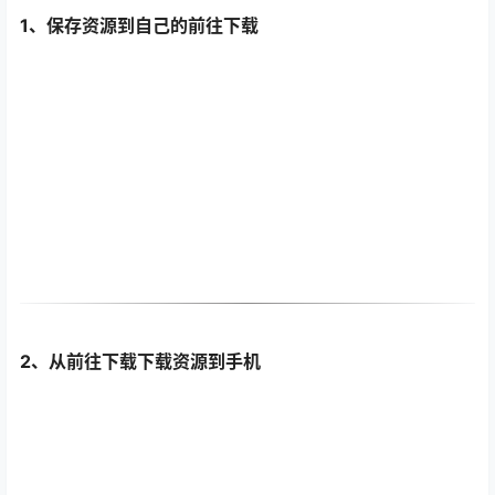
1、保存资源到自己的前往下载
2、从前往下载下载资源到手机