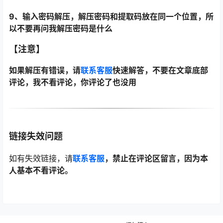
9、输入密码解压，解压密码和提取码放在同一个位置，所
以不要再问我解压密码是什么
【注意】
如果解压有错误，请
联系客服
快速解答，不要在文章底部
评论，我不看评论，你评论了也没用
链接失效问题
如有失效链接，请
联系客服
，禁止在评论区留言，因为本
人基本不看评论。