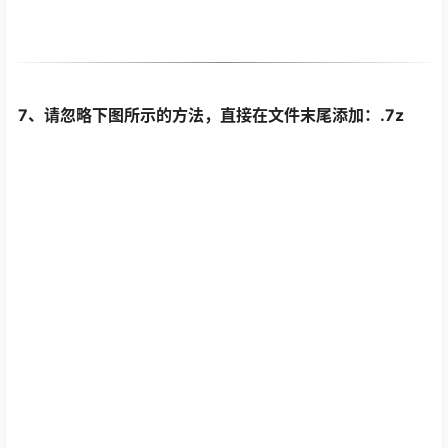
7、请忽略下图所示的方法，直接在文件末尾添加：.7z