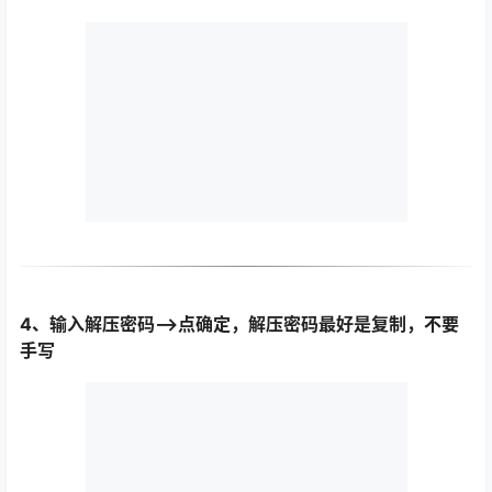
4、输入解压密码—>点确定，解压密码最好是复制，不要
手写