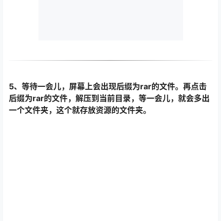
5、等待一会儿，屏幕上会出现后缀为rar的文件。再点击
后缀为rar的文件，解压到当前目录，等一会儿，就会多出
一个文件夹，这个就存放资源的文件夹。