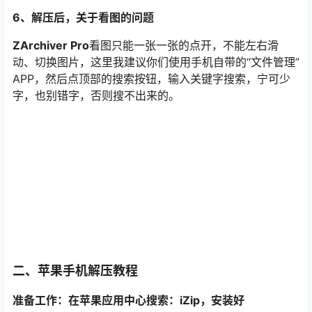
6、解压后，关于看图的问题
ZArchiver Pro
看图只能一张一张的点开，不能左右滑
动、切换图片，这里我建议你们使用手机自带的“文件管理”
APP，然后点顶部的搜索按钮，输入关键字搜索，宁可少
字，也别错字，否则搜不出来的。
二、苹果手机解压教程
准备工作：在苹果应用中心搜索：iZip，安装好