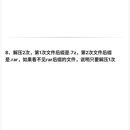
8、解压2次，第1次文件后缀是.7z，第2次文件后缀
是.rar，如果看不见rar后缀的文件，说明只要解压1次