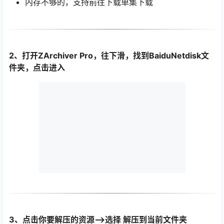
内存不够的，支持前往下载单集下载
2、打开ZArchiver Pro，往下滑，找到BaiduNetdisk文
件夹，点击进入
3、点击你要解压的资源—>选择 解压到当前文件夹