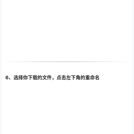
6、选择你下载的文件，点击左下角的重命名