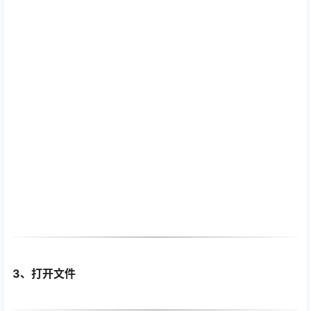
3、打开文件