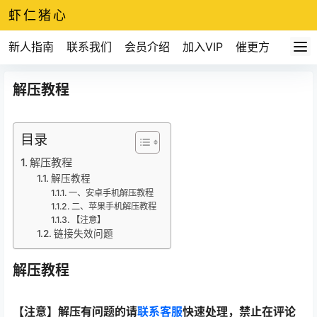
虾仁猪心
新人指南
联系我们
会员介绍
加入VIP
催更方式
解压教程
目录
解压教程
解压教程
一、安卓手机解压教程
二、苹果手机解压教程
【注意】
链接失效问题
解压教程
【注意】解压有问题的请
联系客服
快速处理，禁止在评论