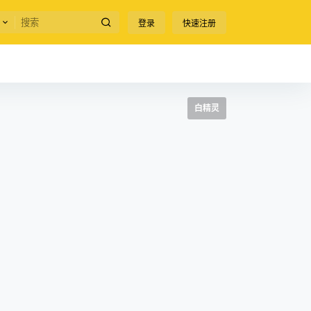
登录
快速注册
白精灵