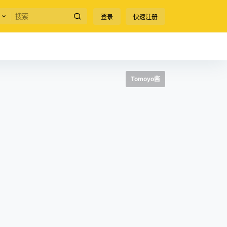
登录
快速注册
Tomoyo酱