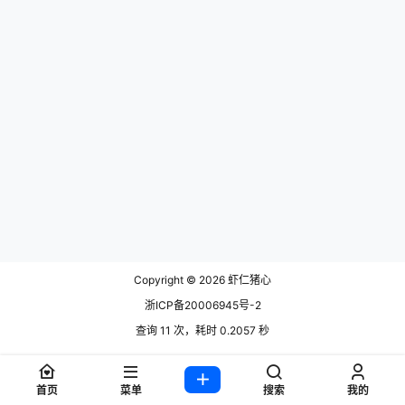
Copyright © 2026
虾仁猪心
浙ICP备20006945号-2
查询 11 次，耗时 0.2057 秒
首页
菜单
搜索
我的