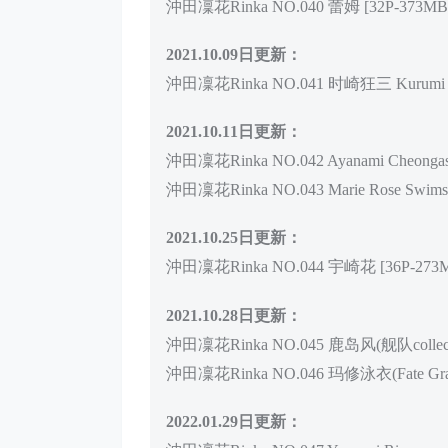
沖田凜花Rinka NO.040 蕾姆 [32P-373MB
2021.10.09日更新：
沖田凜花Rinka NO.041 时崎狂三 Kurumi To
2021.10.11日更新：
沖田凜花Rinka NO.042 Ayanami Cheonga
沖田凜花Rinka NO.043 Marie Rose Swimsu
2021.10.25日更新：
沖田凜花Rinka NO.044 宇崎花 [36P-273
2021.10.28日更新：
沖田凜花Rinka NO.045 鹿岛风(舰队collecti
沖田凜花Rinka NO.046 玛修泳衣(Fate Grand
2022.01.29日更新：