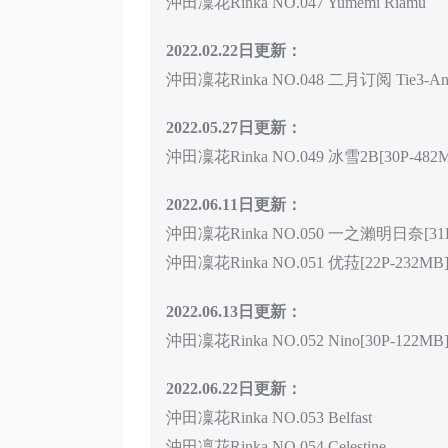
沖田凜花Rinka NO.047 Yumemi Riamu
2022.02.22日更新：
沖田凜花Rinka NO.048 二月订阅 Tie3-Angle
2022.05.27日更新：
沖田凜花Rinka NO.049 冰雪2B[30P-482
2022.06.11日更新：
沖田凜花Rinka NO.050 一之瀨明日奈[31P
沖田凜花Rinka NO.051 优菈[22P-232MB
2022.06.13日更新：
沖田凜花Rinka NO.052 Nino[30P-122MB
2022.06.22日更新：
沖田凜花Rinka NO.053 Belfast
沖田凜花Rinka NO.054 Celestine