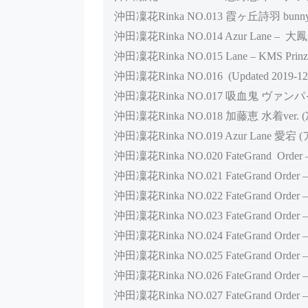
沖田凜花Rinka NO.013 霞ヶ丘詩羽 bunn
沖田凜花Rinka NO.014 Azur Lane –
沖田凜花Rinka NO.015 Lane – KMS Prin
沖田凜花Rinka NO.016 (Updated 2019-12
沖田凜花Rinka NO.017 吸血鬼 ヴァ
沖田凜花Rinka NO.018 加藤恵 水着ve
沖田凜花Rinka NO.019 Azur Lane 愛
沖田凜花Rinka NO.020 FateGrand Ord
沖田凜花Rinka NO.021 FateGrand Order
沖田凜花Rinka NO.022 FateGrand Order – A
沖田凜花Rinka NO.023 FateGrand Order 
沖田凜花Rinka NO.024 FateGrand Orde
沖田凜花Rinka NO.025 FateGrand Order – 
沖田凜花Rinka NO.026 FateGrand Orde
沖田凜花Rinka NO.027 FateGrand Orde