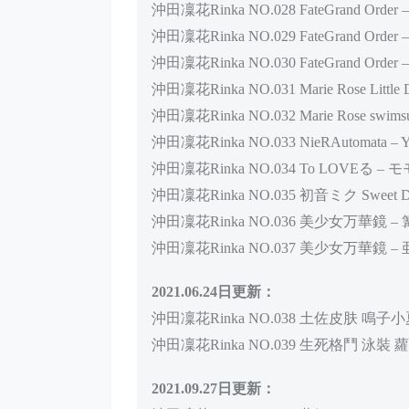
沖田凜花Rinka NO.028 FateGrand 
沖田凜花Rinka NO.029 FateGrand Order
沖田凜花Rinka NO.030 FateGrand Order
沖田凜花Rinka NO.031 Marie Rose Little D
沖田凜花Rinka NO.032 Marie Rose swimsu
沖田凜花Rinka NO.033 NieRAutomata – 
沖田凜花Rinka NO.034 To LOVEる 
沖田凜花Rinka NO.035 初音ミク Sweet De
沖田凜花Rinka NO.036 美少女万華鏡 –
沖田凜花Rinka NO.037 美少女万華鏡 –
2021.06.24日更新：
沖田凜花Rinka NO.038 土佐皮肤 鳴子
沖田凜花Rinka NO.039 生死格鬥 泳裝
2021.09.27日更新：