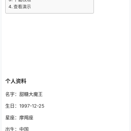
查看演示
个人资料
名字：甜糖大魔王
生日：1997-12-25
星座：摩羯座
出生：中国