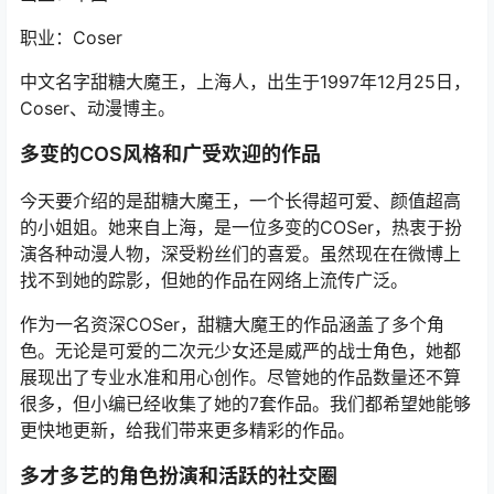
职业：Coser
中文名字甜糖大魔王，上海人，出生于1997年12月25日，
Coser、动漫博主。
多变的COS风格和广受欢迎的作品
今天要介绍的是甜糖大魔王，一个长得超可爱、颜值超高
的小姐姐。她来自上海，是一位多变的COSer，热衷于扮
演各种动漫人物，深受粉丝们的喜爱。虽然现在在微博上
找不到她的踪影，但她的作品在网络上流传广泛。
作为一名资深COSer，甜糖大魔王的作品涵盖了多个角
色。无论是可爱的二次元少女还是威严的战士角色，她都
展现出了专业水准和用心创作。尽管她的作品数量还不算
很多，但小编已经收集了她的7套作品。我们都希望她能够
更快地更新，给我们带来更多精彩的作品。
多才多艺的角色扮演和活跃的社交圈