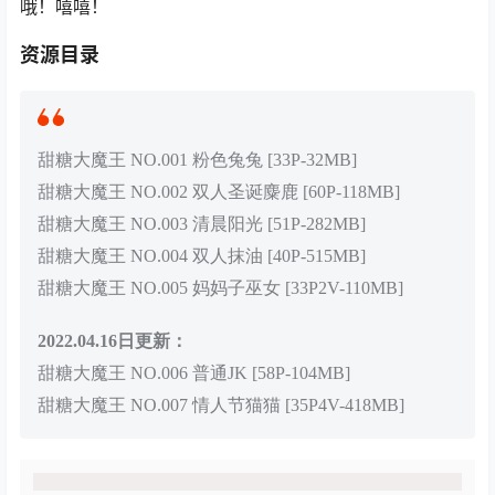
哦！嘻嘻！
资源目录
甜糖大魔王 NO.001 粉色兔兔 [33P-32MB]
甜糖大魔王 NO.002 双人圣诞麋鹿 [60P-118MB]
甜糖大魔王 NO.003 清晨阳光 [51P-282MB]
甜糖大魔王 NO.004 双人抹油 [40P-515MB]
甜糖大魔王 NO.005 妈妈子巫女 [33P2V-110MB]
2022.04.16日更新：
甜糖大魔王 NO.006 普通JK [58P-104MB]
甜糖大魔王 NO.007 情人节猫猫 [35P4V-418MB]