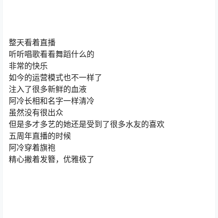
整天看着直播
听听唱歌看看舞蹈什么的
非常的快乐
如今的运营模式也不一样了
注入了很多新鲜的血液
阿冷长相和名字一样清冷
虽然没有很出众
但是多才多艺的她还是受到了很多水友的喜欢
五周年直播的时候
阿冷穿着旗袍
精心撇着发簪，优雅极了