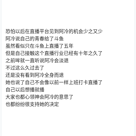
恐怕以后在直播平台见到阿冷的机会少之又少
阿冷说自己的青春给了斗鱼
虽然看似只在斗鱼上直播了五年
但是自己接触这个直播行业已经有十年之久了
之前哞就一直听说阿冷会淡退
不过这么久过去了
还是没有看到阿冷全身而退
她也说了自己不会像以前一样上班打卡直播了
自己以后想播就播
大家也都心领神会阿冷的意思了
也都纷纷很支持她的决定