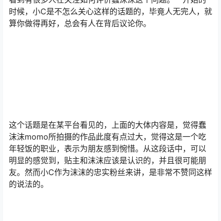
时候，小C是不怎么关心这样的话题的，毕竟人无完人，就
算你做得再好，总会有人在背后议论你。
这个话题是在某平台看见的，上面的大体内容是，觉得蠢
沫沫momo所拍摄的作品此度有点过大，觉得这是一个吃
年轻饭的职业，表示为朋友感到惋惜。从这段话中，可以
明显的感觉到，贴主和沫沫应该是认识的，并且很可能朋
友。然而小C作为沫沫的忠实粉丝来讲，是非常不赞同这样
的说法的。