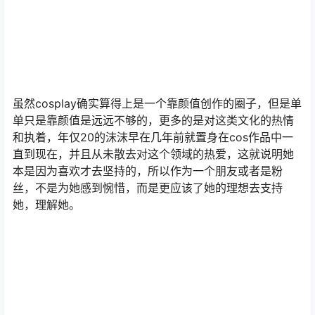
虽然cosplay确实算得上是一个靠颜值创作的圈子，但是单
单只是靠颜值是远远不够的，更多的是对这类文化的热情
和执着，年仅20的沫沫早在几年前就置身在cos作品中一
直到现在，并且从未散去对这个领域的热爱，这就说明她
本是因为喜欢才去坚持的，所以作为一个朋友或者是粉
丝，不是为她感到惋惜，而是更应该了她的理想去支持
她，理解她。