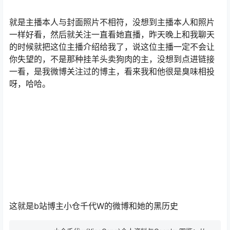
就是主播本人与封面照片不相符，没想到主播本人和照片
一样好看，然后就关注一直看她直播，昨天晚上和我聊天
的时候就把这位主播介绍给我了，说这位主播一定不会让
你失望的，不是那种挂羊头卖狗肉的主，没想到点进链接
一看，是我微博关注过的博主，看来我和他很是臭味相投
呀，哈哈。
这就是b站博主小仓千代W的微博和她的黑历史