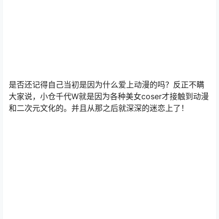
是否还记得自己当初是因为什么爱上动漫的吗？反正不瞒
大家说，小仓千代W就是因为各种美女coser才接触到动漫
和二次元文化的。并且从那之后就深深的迷恋上了！