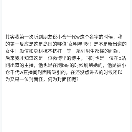
其实我第一次听到朋友说小仓千代w这个名字的时候，我
的第一反应是这是岛国的哪位“女明星”呀！是不是新出道的
女生！颜值和身材抗不抗打！等一系列男生都懂的问题，
后来我才知道这是一位微博里的博主，同时也是一位在b站
刚出道的主播，他也是在刷b站的时候刷到她的，他是被小
仓千代w直播间封面所吸引的，在还没点进去的时候还以
为又是一位封面怪，何为封面怪呢？