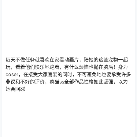
每天不做任务就喜欢在家看动画片，陪她的这些宠物一起
玩，看着他们快乐地跑着，有什么烦恼也抛在脑后！身为
coser，在接受大家喜爱的同时，不可避免地也要承受许多
非议和不好的评价，疯猫ss全部作品性格如此坚强，以为
她会回怼