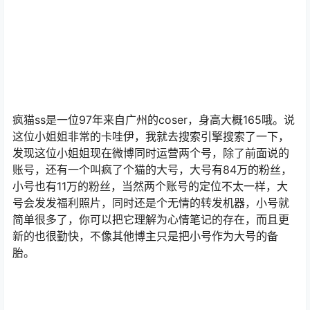
疯猫ss是一位97年来自广州的coser，身高大概165哦。说
这位小姐姐非常的卡哇伊，我就去搜索引擎搜索了一下，
发现这位小姐姐现在微博同时运营两个号，除了前面说的
账号，还有一个叫疯了个猫的大号，大号有84万的粉丝，
小号也有11万的粉丝，当然两个账号的定位不太一样，大
号会发发福利照片，同时还是个无情的转发机器，小号就
简单很多了，你可以把它理解为心情笔记的存在，而且更
新的也很勤快，不像其他博主只是把小号作为大号的备
胎。