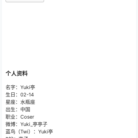
个人资料
名字：Yuki亭
生日：02-14
星座：水瓶座
出生：中国
职业：Coser
微博：Yuki_亭亭子
蓝鸟（Twi）：Yuki亭