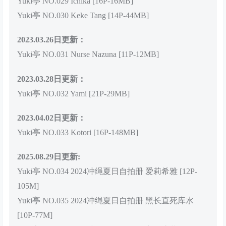
Yuki亭 NO.029 Ichika [16P-16MB]
Yuki亭 NO.030 Keke Tang [14P-44MB]
2023.03.26日更新：
Yuki亭 NO.031 Nurse Nazuna [11P-12MB]
2023.03.28日更新：
Yuki亭 NO.032 Yami [21P-29MB]
2023.04.02日更新：
Yuki亭 NO.033 Kotori [16P-148MB]
2025.08.29日更新:
Yuki亭 NO.034 2024冲绳夏日自拍册 爱莉希雅 [12P-
105M]
Yuki亭 NO.035 2024冲绳夏日自拍册 黑长直死库水
[10P-77M]