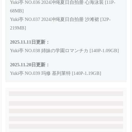
Yuki亭 NO.036 2024冲绳夏日自拍册 心海泳装 [11P-
68MB]
Yuki亭 NO.037 2024冲绳夏日自拍册 沙滩裙 [32P-
219MB]
2025.11.11日更新：
Yuki亭 NO.038 姉妹の学園ロマンチカ [140P-1.09GB]
2025.11.20日更新：
Yuki亭 NO.039 玛修 基列莱特 [140P-1.19GB]