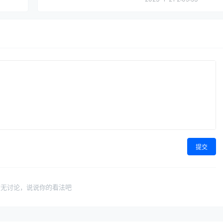
提交
暂无讨论，说说你的看法吧