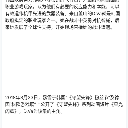
职业游戏玩家，认为他们有必要的反应能力和本能，可以
有效运作机甲先进的武器装备。来自釜山的D.Va就是韩国
政府拟定的职业玩家之一。她在战斗中英勇对抗智械，后
来她发展了全球性支持，开始现场直播她的战斗遭遇。
2018年8月23日，暴雪于韩国“《守望先锋》粉丝节”及德
国“科隆游戏展”上公开了《守望先锋》系列动画短片《星光
闪耀》，D.Va为该集的主角。