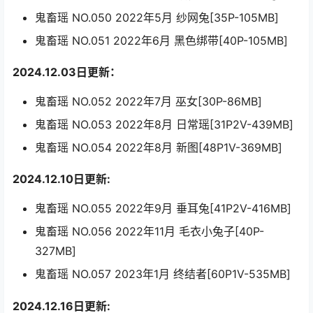
鬼畜瑶 NO.050 2022年5月 纱网兔[35P-105MB]
鬼畜瑶 NO.051 2022年6月 黑色绑带[40P-105MB]
2024.12.03日更新：
鬼畜瑶 NO.052 2022年7月 巫女[30P-86MB]
鬼畜瑶 NO.053 2022年8月 日常瑶[31P2V-439MB]
鬼畜瑶 NO.054 2022年8月 新图[48P1V-369MB]
2024.12.10日更新:
鬼畜瑶 NO.055 2022年9月 垂耳兔[41P2V-416MB]
鬼畜瑶 NO.056 2022年11月 毛衣小兔子[40P-
327MB]
鬼畜瑶 NO.057 2023年1月 终结者[60P1V-535MB]
2024.12.16日更新: