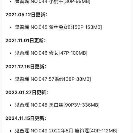
鬼畜瑶 NO.044 小奶牛[30P-99MB]
2021.05.12日更新：
鬼畜瑶 NO.045 蕾丝兔女郎[50P-153MB]
2021.11.01日更新：
鬼畜瑶 NO.046 修女[47P-100MB]
2021.12.16日更新：
鬼畜瑶 NO.047 57婚纱[38P-88MB]
2022.01.27日更新：
鬼畜瑶 NO.048 黑白丝[90P3V-336MB]
2024.11.15日更新：
鬼畜瑶 NO.049 2022年5月 旗袍瑶[40P-112MB]