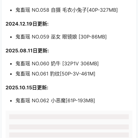
鬼畜瑶 NO.058 自摄 毛衣小兔子[40P-327MB]
2024.12.19日更新:
鬼畜瑶 NO.059 巫女 眼镜娘 [30P-86MB]
2025.08.11日更新:
鬼畜瑶 NO.060 奶牛 [32P1V 306MB]
鬼畜瑶 NO.061 豹纹[50P-3V-461M]
2025.10.15
日更新:
鬼畜瑶 NO.062 小恶魔[61P-193MB]