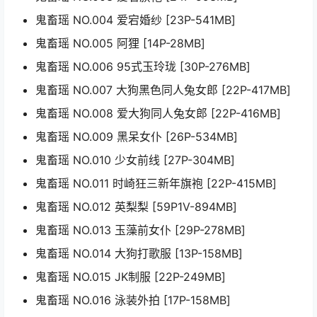
鬼畜瑶 NO.004 爱宕婚纱 [23P-541MB]
鬼畜瑶 NO.005 阿狸 [14P-28MB]
鬼畜瑶 NO.006 95式玉玲珑 [30P-276MB]
鬼畜瑶 NO.007 大狗黑色同人兔女郎 [22P-417MB]
鬼畜瑶 NO.008 爱大狗同人兔女郎 [22P-416MB]
鬼畜瑶 NO.009 黑呆女仆 [26P-534MB]
鬼畜瑶 NO.010 少女前线 [27P-304MB]
鬼畜瑶 NO.011 时崎狂三新年旗袍 [22P-415MB]
鬼畜瑶 NO.012 英梨梨 [59P1V-894MB]
鬼畜瑶 NO.013 玉藻前女仆 [29P-278MB]
鬼畜瑶 NO.014 大狗打歌服 [13P-158MB]
鬼畜瑶 NO.015 JK制服 [22P-249MB]
鬼畜瑶 NO.016 泳装外拍 [17P-158MB]