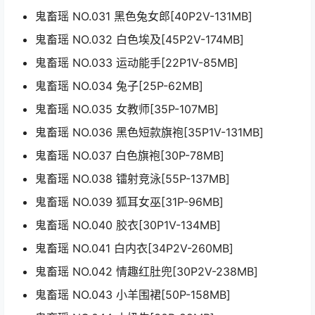
鬼畜瑶 NO.031 黑色兔女郎[40P2V-131MB]
鬼畜瑶 NO.032 白色埃及[45P2V-174MB]
鬼畜瑶 NO.033 运动能手[22P1V-85MB]
鬼畜瑶 NO.034 兔子[25P-62MB]
鬼畜瑶 NO.035 女教师[35P-107MB]
鬼畜瑶 NO.036 黑色短款旗袍[35P1V-131MB]
鬼畜瑶 NO.037 白色旗袍[30P-78MB]
鬼畜瑶 NO.038 镭射竞泳[55P-137MB]
鬼畜瑶 NO.039 狐耳女巫[31P-96MB]
鬼畜瑶 NO.040 胶衣[30P1V-134MB]
鬼畜瑶 NO.041 白内衣[34P2V-260MB]
鬼畜瑶 NO.042 情趣红肚兜[30P2V-238MB]
鬼畜瑶 NO.043 小羊围裙[50P-158MB]