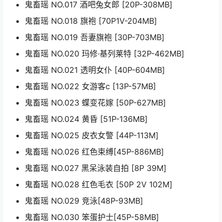
鬼畜瑶 NO.017 酒吧兔女郎 [20P-308MB]
鬼畜瑶 NO.018 旗袍 [70P1V-204MB]
鬼畜瑶 NO.019 吾妻旗袍 [30P-703MB]
鬼畜瑶 NO.020 玛修·基列莱特 [32P-462MB]
鬼畜瑶 NO.021 透明女仆 [40P-604MB]
鬼畜瑶 NO.022 女游客c [13P-57MB]
鬼畜瑶 NO.023 蝶变花嫁 [50P-627MB]
鬼畜瑶 NO.024 黄昏 [51P-136MB]
鬼畜瑶 NO.025 皮衣女警 [44P-113M]
鬼畜瑶 NO.026 红色束缚[45P-886MB]
鬼畜瑶 NO.027 黑呆泳装自拍 [8P 39M]
鬼畜瑶 NO.028 红色毛衣 [50P 2V 102M]
鬼畜瑶 NO.029 竞泳[48P-93MB]
鬼畜瑶 NO.030 笨蛋护士[45P-58MB]