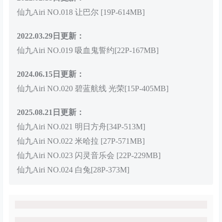
仙九Airi NO.018 让巴尔 [19P-614MB]
2022.03.29日更新：
仙九Airi NO.019 吸血鬼誓约[22P-167MB]
2024.06.15日更新：
仙九Airi NO.020 碧蓝航线 光荣[15P-405MB]
2025.08.21日更新：
仙九Airi NO.021 明日方舟[34P-513M]
仙九Airi NO.022 米哈拉 [27P-571MB]
仙九Airi NO.023 闪灵音乐会 [22P-229MB]
仙九Airi NO.024 白兔[28P-373M]