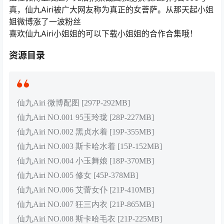
真，仙九Airi被广大网友称为真正的女菩萨。从那天起小姐
姐微博涨了一波粉丝
喜欢仙九Airi小姐姐的可以下载小姐姐的合作合集哦！
资源目录
仙九Airi 微博配图 [297P-292MB]
仙九Airi NO.001 95玉玲珑 [28P-227MB]
仙九Airi NO.002 黑贞水着 [19P-355MB]
仙九Airi NO.003 斯卡哈水着 [15P-152MB]
仙九Airi NO.004 小玉舞娘 [18P-370MB]
仙九Airi NO.005 修女 [45P-378MB]
仙九Airi NO.006 艾蕾女仆 [21P-410MB]
仙九Airi NO.007 狂三内衣 [21P-865MB]
仙九Airi NO.008 斯卡哈毛衣 [21P-225MB]