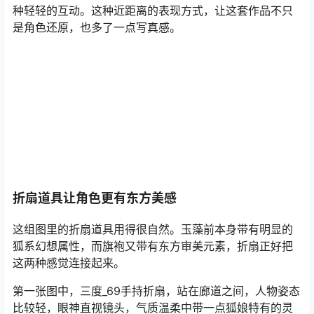
种轻轻的互动。这种近距离的表现方式，让这套作品不只
是角色还原，也多了一点写真感。
折扇道具让角色更有东方美感
这组图里的折扇道具用得很自然。玉藻前本身带有明显的
狐系幻想属性，而旗袍又带有东方审美元素，折扇正好把
这两种感觉连接起来。
第一张图中，三度_69手持折扇，站在廊道之间，人物姿态
比较轻，眼神直视镜头，气质温柔中带一点狐娘特有的灵