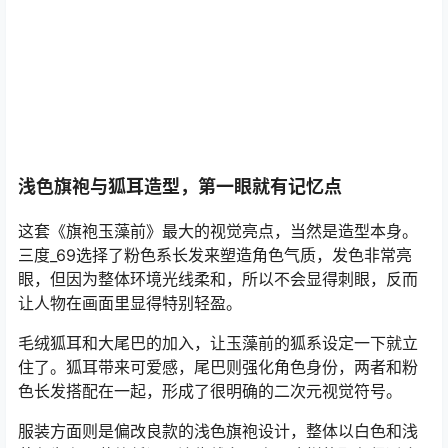
浅色旗袍与狐耳造型，第一眼就有记忆点
这套《旗袍玉藻前》最大的视觉亮点，当然是造型本身。
三度_69选择了粉色系长发来塑造角色气质，发色非常亮
眼，但因为整体环境光线柔和，所以不会显得刺眼，反而
让人物在画面里显得特别轻盈。
毛绒狐耳和大尾巴的加入，让玉藻前的狐系设定一下就立
住了。狐耳带来可爱感，尾巴则强化角色身份，两者和粉
色长发搭配在一起，形成了很明确的二次元视觉符号。
服装方面则是偏改良款的浅色旗袍设计，整体以白色和浅