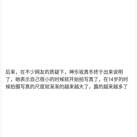
后来，在不少网友的质疑下，神乐坂真冬终于出来说明
了，她表示自己很小的时候就开始拍写真了，在14岁的时
候拍摄写真的尺度就渐渐的越来越大了，露的越来越多了