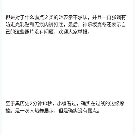
但是对于什么露点之类的她表示不承认，并且一再强调有
防走光乳贴和无痕内裤打底，最后，神乐坂真冬还表示自
己的这些照片没有问题，欢迎大家举报。
至于黑历史2分钟10秒，小编看过，确实在过线的边缘摩
擦。是一次人热舞展示，但是确实没有露点。