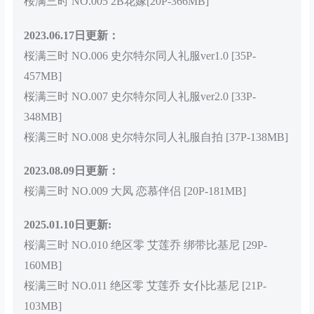
桜满三时 NO.005 2B花嫁[20P-366MB]
2023.06.17日更新：
桜满三时 NO.006 史尔特尔同人礼服ver1.0 [35P-
457MB]
桜满三时 NO.007 史尔特尔同人礼服ver2.0 [33P-
348MB]
桜满三时 NO.008 史尔特尔同人礼服自拍 [37P-138MB]
2023.08.09日更新：
桜满三时 NO.009 大凤 恋慕伴侣 [20P-181MB]
2025.01.10日更新:
桜满三时 NO.010 绝区零 艾莲乔 绑带比基尼 [29P-
160MB]
桜满三时 NO.011 绝区零 艾莲乔 女仆比基尼 [21P-
103MB]