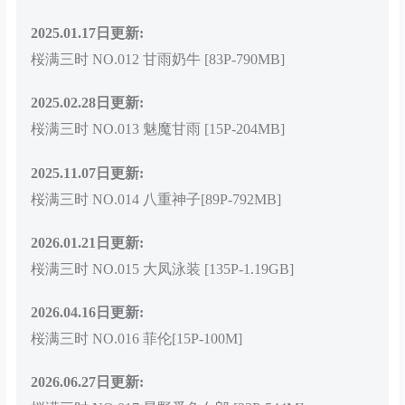
2025.01.17日更新:
桜满三时 NO.012 甘雨奶牛 [83P-790MB]
2025.02.28日更新:
桜满三时 NO.013 魅魔甘雨 [15P-204MB]
2025.11.07日更新:
桜满三时 NO.014 八重神子[89P-792MB]
2026.01.21日更新:
桜满三时 NO.015 大凤泳装 [135P-1.19GB]
2026.04.16日更新:
桜满三时 NO.016 菲伦[15P-100M]
2026.06.27日更新: