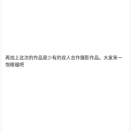
再加上这次的作品是少有的双人合作摄影作品。大家来一
饱眼福吧