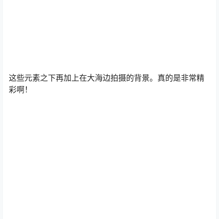
这些元素之下再加上在大海边拍摄的背景。真的是非常精
彩啊！