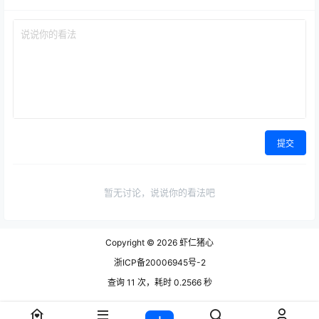
提交
暂无讨论，说说你的看法吧
Copyright © 2026
虾仁猪心
浙ICP备20006945号-2
查询 11 次，耗时 0.2566 秒