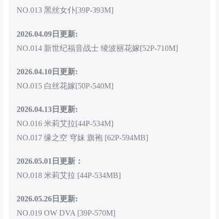
NO.013 黑丝女仆[39P-393M]
2026.04.09日更新:
NO.014 新世纪福音战士 绫波丽花嫁[52P-710M]
2026.04.10日更新:
NO.015 白丝花嫁[50P-540M]
2026.04.13日更新:
NO.016 米莉艾拉[44P-534M]
NO.017 缘之空 穹妹 旗袍 [62P-594MB]
2026.05.01日更新：
NO.018 米莉艾拉 [44P-534MB]
2026.05.26日更新:
NO.019 OW DVA [39P-570M]