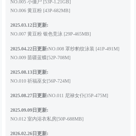
NO.005 小僵尸 [53P-1.21GB]
NO.006 黄豆粉 [43P-682MB]
2025.03.12日更新:
NO.007 黄豆粉 银色竞泳 [29P-465MB]
2025.04.22日更新:
NO.008 罩纱豹纹泳装 [41P-491M]
NO.009 苗疆蓝蝶[52P-708M]
2025.08.13日更新:
NO.010 祈福巫女[56P-724M]
2025.08.27日更新:
NO.011 尼禄女仆[35P-475M]
2025.09.09日更新:
NO.012 室内浴衣私房[50P-688MB]
2026.02.26日更新: