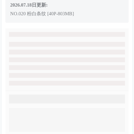
2026.07.18日更新:
NO.020 粉白条纹 [40P-803MB]